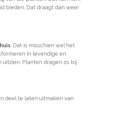
id bieden. Dat draagt dan weer
huis
. Dat is misschien wel het
nsformeren in levendige en
uitzien. Planten dragen zo bij
en deel te laten uitmaken van