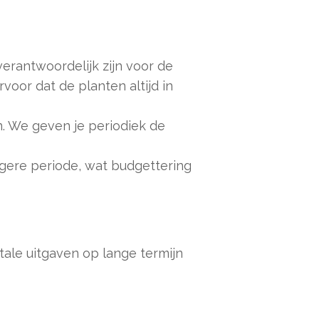
erantwoordelijk zijn voor de
voor dat de planten altijd in
. We geven je periodiek de
gere periode, wat budgettering
tale uitgaven op lange termijn