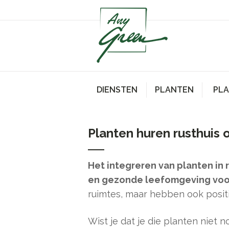
DIENSTEN
PLANTEN
PL
Planten huren rusthuis 
Het integreren van planten in 
en gezonde leefomgeving voo
ruimtes, maar hebben ook posit
Wist je dat je die planten niet 