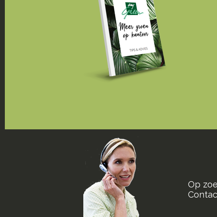
Op zoe
Contact