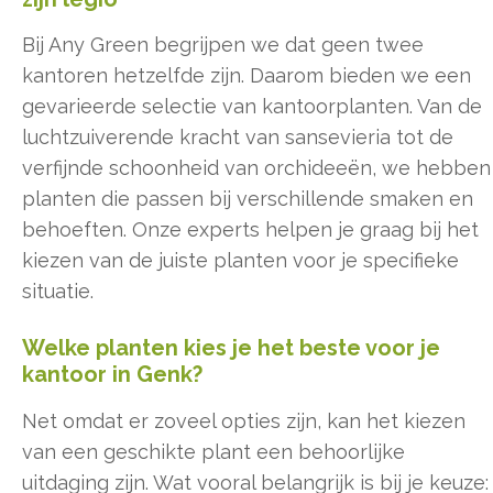
Bij Any Green begrijpen we dat geen twee
kantoren hetzelfde zijn. Daarom bieden we een
gevarieerde selectie van kantoorplanten. Van de
luchtzuiverende kracht van sansevieria tot de
verfijnde schoonheid van orchideeën, we hebben
planten die passen bij verschillende smaken en
behoeften. Onze experts helpen je graag bij het
kiezen van de juiste planten voor je specifieke
situatie.
Welke planten kies je het beste voor je
kantoor in Genk?
Net omdat er zoveel opties zijn, kan het kiezen
van een geschikte plant een behoorlijke
uitdaging zijn. Wat vooral belangrijk is bij je keuze: