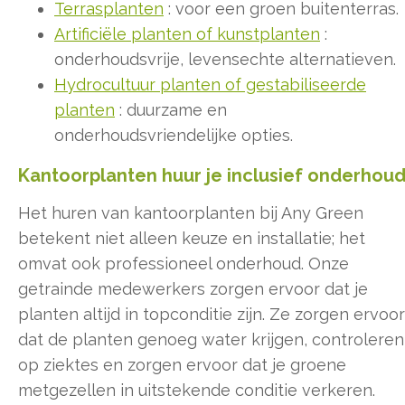
Terrasplanten
: voor een groen buitenterras.
Artificiële planten of kunstplanten
:
onderhoudsvrije, levensechte alternatieven.
Hydrocultuur planten of gestabiliseerde
planten
: duurzame en
onderhoudsvriendelijke opties.
Kantoorplanten huur je inclusief onderhou
Het huren van kantoorplanten bij Any Green
betekent niet alleen keuze en installatie; het
omvat ook professioneel onderhoud. Onze
getrainde medewerkers zorgen ervoor dat je
planten altijd in topconditie zijn. Ze zorgen ervoor
dat de planten genoeg water krijgen, controleren
op ziektes en zorgen ervoor dat je groene
metgezellen in uitstekende conditie verkeren.