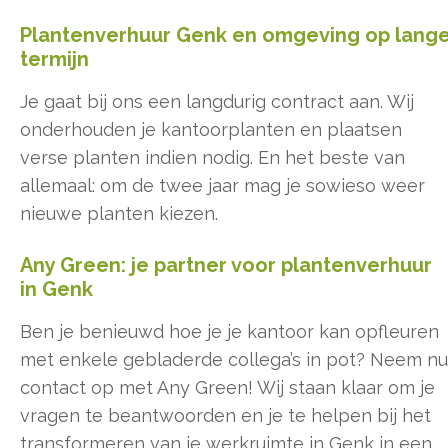
Plantenverhuur Genk en omgeving op lang
termijn
Je gaat bij ons een langdurig contract aan. Wij
onderhouden je kantoorplanten en plaatsen
verse planten indien nodig. En het beste van
allemaal: om de twee jaar mag je sowieso weer
nieuwe planten kiezen.
Any Green: je partner voor plantenverhuur
in Genk
Ben je benieuwd hoe je je kantoor kan opfleuren
met enkele gebladerde collega’s in pot? Neem nu
contact op met Any Green! Wij staan klaar om je
vragen te beantwoorden en je te helpen bij het
transformeren van je werkruimte in Genk in een