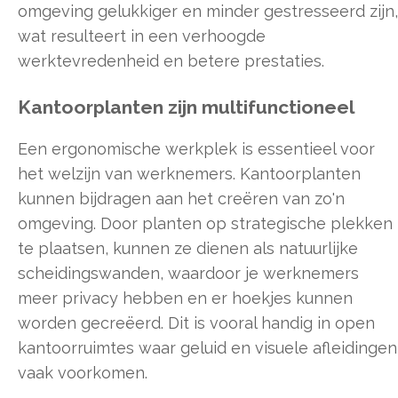
omgeving gelukkiger en minder gestresseerd zijn,
wat resulteert in een verhoogde
werktevredenheid en betere prestaties.
Kantoorplanten zijn multifunctioneel
Een ergonomische werkplek is essentieel voor
het welzijn van werknemers. Kantoorplanten
kunnen bijdragen aan het creëren van zo'n
omgeving. Door planten op strategische plekken
te plaatsen, kunnen ze dienen als natuurlijke
scheidingswanden, waardoor je werknemers
meer privacy hebben en er hoekjes kunnen
worden gecreëerd. Dit is vooral handig in open
kantoorruimtes waar geluid en visuele afleidingen
vaak voorkomen.