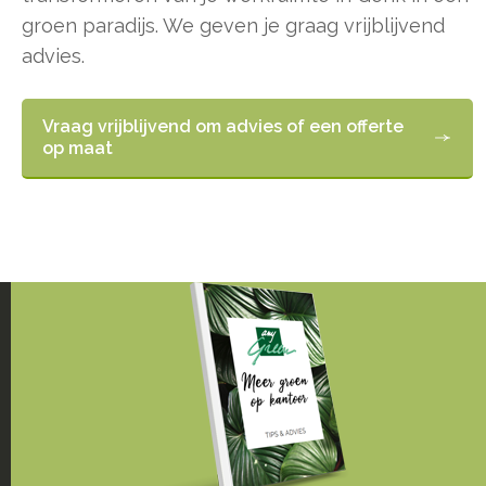
groen paradijs. We geven je graag vrijblijvend
advies.
Vraag vrijblijvend om advies of een offerte
op maat