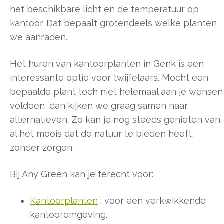
het beschikbare licht en de temperatuur op
kantoor. Dat bepaalt grotendeels welke planten
we aanraden.
Het huren van kantoorplanten in Genk is een
interessante optie voor twijfelaars. Mocht een
bepaalde plant toch niet helemaal aan je wensen
voldoen, dan kijken we graag samen naar
alternatieven. Zo kan je nog steeds genieten van
al het moois dat de natuur te bieden heeft,
zonder zorgen.
Bij Any Green kan je terecht voor:
Kantoorplanten
: voor een verkwikkende
kantooromgeving.