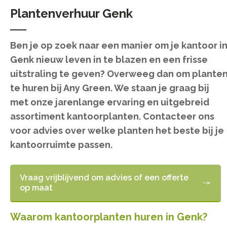
Plantenverhuur Genk
Ben je op zoek naar een manier om je kantoor i
Genk nieuw leven in te blazen en een frisse
uitstraling te geven? Overweeg dan om plante
te huren bij Any Green. We staan je graag bij
met onze jarenlange ervaring en uitgebreid
assortiment kantoorplanten. Contacteer ons
voor advies over welke planten het beste bij je
kantoorruimte passen.
Vraag vrijblijvend om advies of een offerte
op maat
Waarom kantoorplanten huren in Genk?