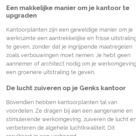
Een makkelijke manier om je kantoor te
upgraden
Kantoorplanten zijn een geweldige manier om je
werkruimte een aantrekkelijke en frisse uitstralin
te geven, zonder dat je ingrijpende maatregelen
zoals verbouwingen moet nemen. Je hebt geen
aannemer of architect nodig om je werkomgevin
een groenere uitstraling te geven.
De lucht zuiveren op je Genks kantoor
Bovendien hebben kantoorplanten tal van
voordelen. Ze dragen bij aan een aangename en
stimulerende werkomgeving, zuiveren de lucht e
verbeteren de algehele luchtkwaliteit. Dit