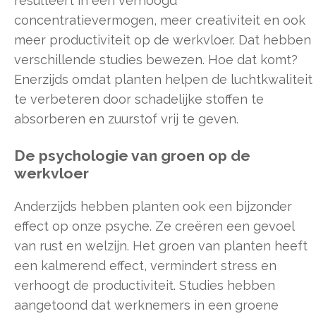
resulteert in een verhoogd
concentratievermogen, meer creativiteit en ook
meer productiviteit op de werkvloer. Dat hebben
verschillende studies bewezen. Hoe dat komt?
Enerzijds omdat planten helpen de luchtkwaliteit
te verbeteren door schadelijke stoffen te
absorberen en zuurstof vrij te geven.
De psychologie van groen op de
werkvloer
Anderzijds hebben planten ook een bijzonder
effect op onze psyche. Ze creëren een gevoel
van rust en welzijn. Het groen van planten heeft
een kalmerend effect, vermindert stress en
verhoogt de productiviteit. Studies hebben
aangetoond dat werknemers in een groene