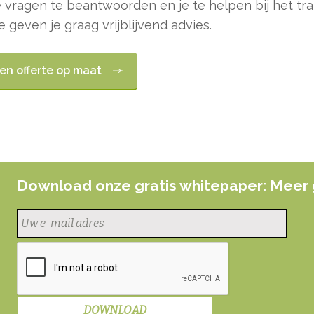
e vragen te beantwoorden en je te helpen bij het t
e geven je graag vrijblijvend advies.
een offerte op maat
Download onze gratis whitepaper: Meer 