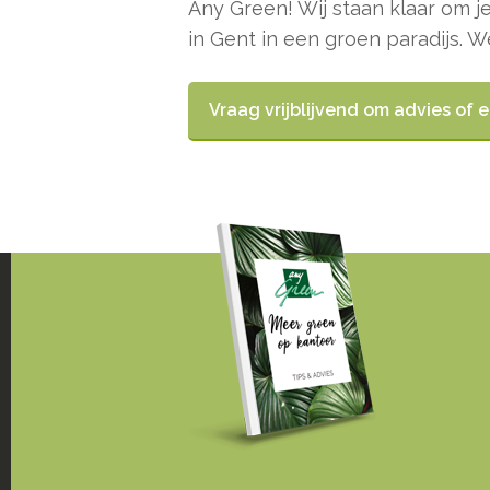
Any Green! Wij staan klaar om j
in Gent in een groen paradijs. W
Vraag vrijblijvend om advies of 