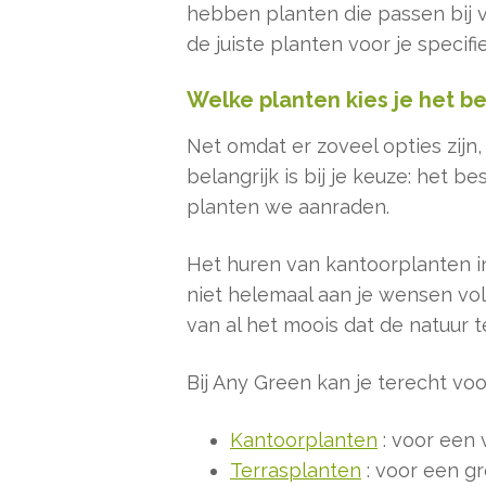
hebben planten die passen bij 
de juiste planten voor je specifie
Welke planten kies je het be
Net omdat er zoveel opties zijn,
belangrijk is bij je keuze: het 
planten we aanraden.
Het huren van kantoorplanten in
niet helemaal aan je wensen vol
van al het moois dat de natuur 
Bij Any Green kan je terecht voo
Kantoorplanten
: voor een
Terrasplanten
: voor een gr