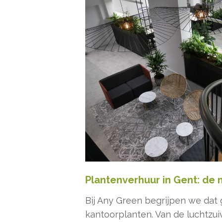
Plantenverhuur in Gent: de 
Bij Any Green begrijpen we dat
kantoorplanten. Van de luchtzui