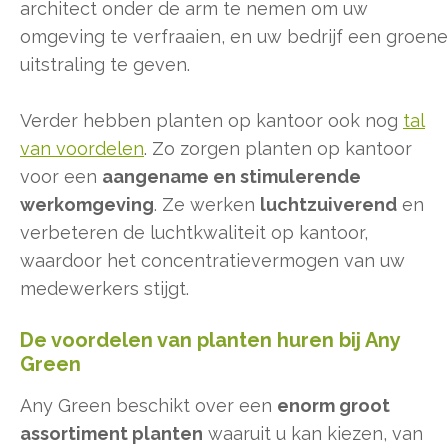
architect onder de arm te nemen om uw
omgeving te verfraaien, en uw bedrijf een groene
uitstraling te geven.
Verder hebben planten op kantoor ook nog
tal
van voordelen
. Zo zorgen planten op kantoor
voor een
aangename en stimulerende
werkomgeving
. Ze werken
luchtzuiverend
en
verbeteren de luchtkwaliteit op kantoor,
waardoor het concentratievermogen van uw
medewerkers stijgt.
De voordelen van planten huren bij Any
Green
Any Green beschikt over een
enorm groot
assortiment planten
waaruit u kan kiezen, van