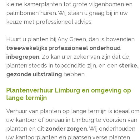
kleine kamerplanten tot grote vijgenbomen en
palmbomen huren. Wij staan u graag bij in uw
keuze met professioneel advies.
Huurt u planten bij Any Green, dan is bovendien
tweewekelijks professioneel onderhoud
inbegrepen
. Zo kan u er zeker van zijn dat de
planten steeds in topconditie zijn, en een
sterke,
gezonde uitstraling
hebben.
Plantenverhuur Limburg en omgeving op
lange termijn
Verhuur van planten op lange termijn is ideaal om
uw kantoor of bureau in Limburg te voorzien van
planten en dit
zonder zorgen
. Wij onderhouden
uw kantoorplanten en plaatsen verse planten