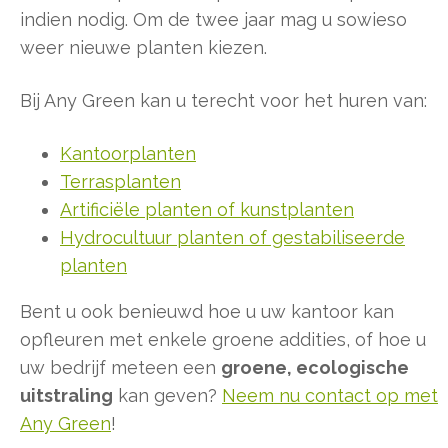
indien nodig. Om de twee jaar mag u sowieso
weer nieuwe planten kiezen.
Bij Any Green kan u terecht voor het huren van:
Kantoorplanten
Terrasplanten
Artificiële planten of kunstplanten
Hydrocultuur planten of gestabiliseerde
planten
Bent u ook benieuwd hoe u uw kantoor kan
opfleuren met enkele groene addities, of hoe u
uw bedrijf meteen een
groene, ecologische
uitstraling
kan geven?
Neem nu contact op met
Any Green
!