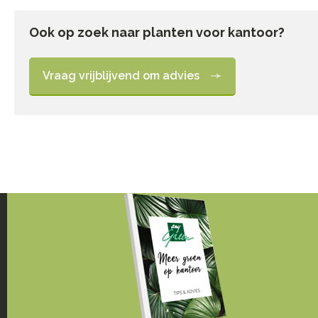
Ook op zoek naar planten voor kantoor?
Vraag vrijblijvend om advies