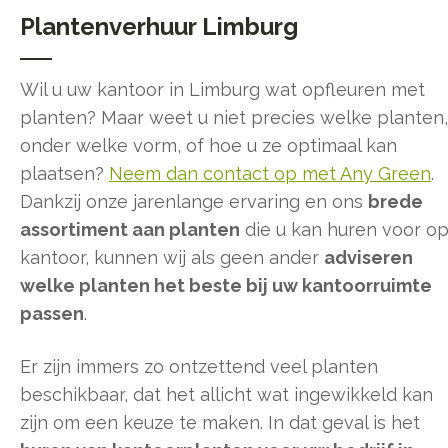
Plantenverhuur Limburg
Wil u uw kantoor in Limburg wat opfleuren met
planten? Maar weet u niet precies welke planten,
onder welke vorm, of hoe u ze optimaal kan
plaatsen?
Neem dan contact op met Any Green
.
Dankzij onze jarenlange ervaring en ons
brede
assortiment aan planten
die u kan huren voor o
kantoor, kunnen wij als geen ander
adviseren
welke planten het beste bij uw kantoorruimte
passen
.
Er zijn immers zo ontzettend veel planten
beschikbaar, dat het allicht wat ingewikkeld kan
zijn om een keuze te maken. In dat geval is het