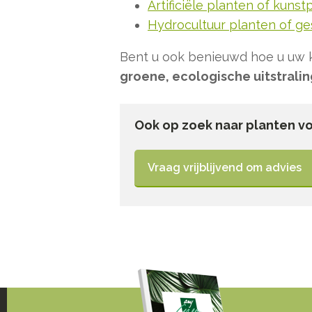
Artificiële planten of kunst
Hydrocultuur planten of ge
Bent u ook benieuwd hoe u uw k
groene, ecologische uitstralin
Ook op zoek naar planten v
Vraag vrijblijvend om advies