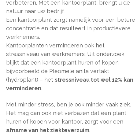
verbeteren. Met een kantoorplant, brengt u de
natuur naar uw bedrijf.
Een kantoorplant zorgt namelijk voor een betere
concentratie en dat resulteert in productievere
werknemers.
Kantoorplanten verminderen ook het
stressniveau van werknemers. Uit onderzoek
blijkt dat een kantoorplant huren of kopen –
bijvoorbeeld de Pleomele anita vertakt
(hydroplant) – het
stressniveau tot wel 12% kan
verminderen
.
Met minder stress, ben je ook minder vaak ziek.
Het mag dan ook niet verbazen dat een plant
huren of kopen voor kantoor, zorgt voor een
afname van het ziekteverzuim
.