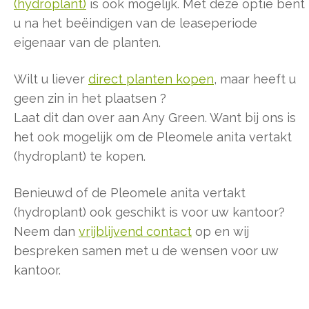
(hydroplant)
is ook mogelijk. Met deze optie bent
u na het beëindigen van de leaseperiode
eigenaar van de planten.
Wilt u liever
direct planten kopen
, maar heeft u
geen zin in het plaatsen ?
Laat dit dan over aan Any Green. Want bij ons is
het ook mogelijk om de Pleomele anita vertakt
(hydroplant) te kopen.
Benieuwd of de Pleomele anita vertakt
(hydroplant) ook geschikt is voor uw kantoor?
Neem dan
vrijblijvend contact
op en wij
bespreken samen met u de wensen voor uw
kantoor.