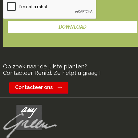
Op zoek naar de juiste planten?
Contacteer Renild. Ze helpt u graag !
Contacteer ons