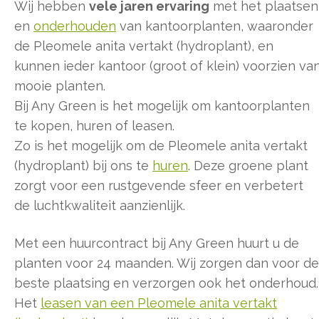
Wij hebben
vele jaren ervaring
met het plaatsen
en
onderhouden
van kantoorplanten, waaronder
de Pleomele anita vertakt (hydroplant), en
kunnen ieder kantoor (groot of klein) voorzien va
mooie planten.
Bij Any Green is het mogelijk om kantoorplanten
te kopen, huren of leasen.
Zo is het mogelijk om de Pleomele anita vertakt
(hydroplant) bij ons te
huren
. Deze groene plant
zorgt voor een rustgevende sfeer en verbetert
de luchtkwaliteit aanzienlijk.
Met een huurcontract bij Any Green huurt u de
planten voor 24 maanden. Wij zorgen dan voor de
beste plaatsing en verzorgen ook het onderhoud.
Het
leasen van een Pleomele anita vertakt