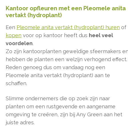
Kantoor opfleuren met een Pleomele anita
vertakt (hydroplant)
Een
Pleomele anita vertakt (hydroplant) huren
of
kopen
voor op kantoor heeft dus
heel veel
voordelen
.
Zo zijn kantoorplanten geweldige sfeermakers e
hebben de planten een welzijn verhogend effect.
Reden genoeg dus om vandaag nog een
Pleomele anita vertakt (hydroplant) aan te
schaffen.
Slimme ondernemers die op zoek zijn naar
planten om een rustgevende en aangename
omgeving te creëren, zijn bij Any Green aan het
juiste adres.