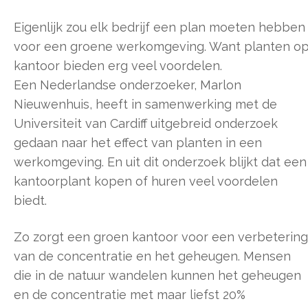
Eigenlijk zou elk bedrijf een plan moeten hebben
voor een groene werkomgeving. Want planten o
kantoor bieden erg veel voordelen.
Een Nederlandse onderzoeker, Marlon
Nieuwenhuis, heeft in samenwerking met de
Universiteit van Cardiff uitgebreid onderzoek
gedaan naar het effect van planten in een
werkomgeving. En uit dit onderzoek blijkt dat een
kantoorplant kopen of huren veel voordelen
biedt.
Zo zorgt een groen kantoor voor een verbetering
van de concentratie en het geheugen. Mensen
die in de natuur wandelen kunnen het geheugen
en de concentratie met maar liefst 20%