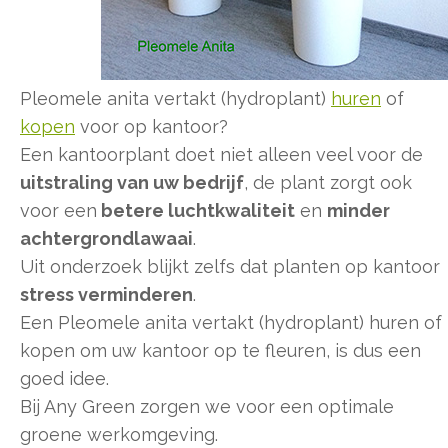
Pleomele anita vertakt (hydroplant)
huren
of
kopen
voor op kantoor?
Een kantoorplant doet niet alleen veel voor de
uitstraling van uw bedrijf
, de plant zorgt ook
voor een
betere luchtkwaliteit
en
minder
achtergrondlawaai
.
Uit onderzoek blijkt zelfs dat planten op kantoor
stress verminderen
.
Een Pleomele anita vertakt (hydroplant) huren of
kopen om uw kantoor op te fleuren, is dus een
goed idee.
Bij Any Green zorgen we voor een optimale
groene werkomgeving.