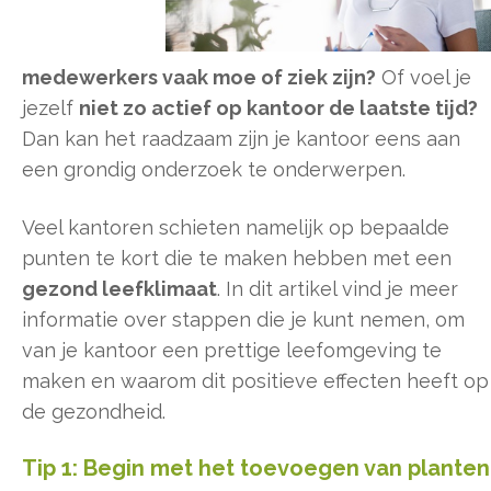
medewerkers vaak moe of ziek zijn?
Of voel je
jezelf
niet zo actief op kantoor de laatste tijd?
Dan kan het raadzaam zijn je kantoor eens aan
een grondig onderzoek te onderwerpen.
Veel kantoren schieten namelijk op bepaalde
punten te kort die te maken hebben met een
gezond leefklimaat
. In dit artikel vind je meer
informatie over stappen die je kunt nemen, om
van je kantoor een prettige leefomgeving te
maken en waarom dit positieve effecten heeft op
de gezondheid.
Tip 1: Begin met het toevoegen van planten