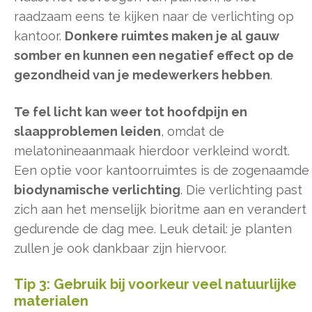
raadzaam eens te kijken naar de verlichting op
kantoor.
Donkere ruimtes maken je al gauw
somber en kunnen een negatief effect op de
gezondheid van je medewerkers hebben
.
Te fel licht kan weer tot hoofdpijn en
slaapproblemen leiden
, omdat de
melatonineaanmaak hierdoor verkleind wordt.
Een optie voor kantoorruimtes is de zogenaamde
biodynamische verlichting
. Die verlichting past
zich aan het menselijk bioritme aan en verandert
gedurende de dag mee. Leuk detail: je planten
zullen je ook dankbaar zijn hiervoor.
Tip 3: Gebruik bij voorkeur veel natuurlijke
materialen