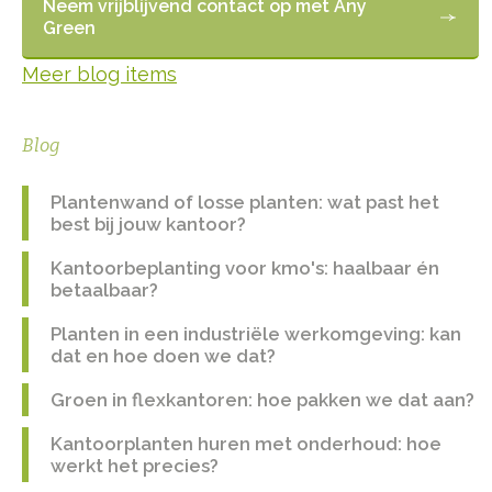
Neem vrijblijvend contact op met Any
Green
Meer blog items
Blog
Plantenwand of losse planten: wat past het
best bij jouw kantoor?
Kantoorbeplanting voor kmo's: haalbaar én
betaalbaar?
Planten in een industriële werkomgeving: kan
dat en hoe doen we dat?
Groen in flexkantoren: hoe pakken we dat aan?
Kantoorplanten huren met onderhoud: hoe
werkt het precies?