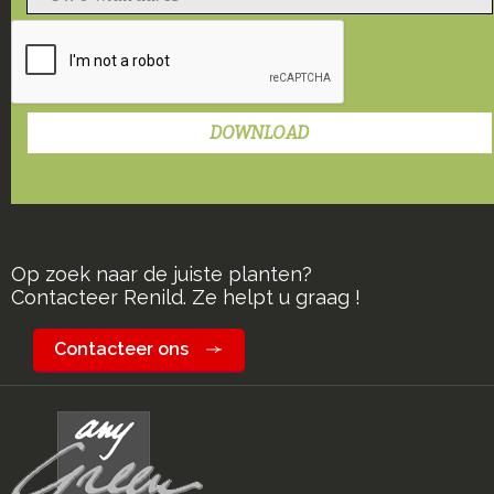
Op zoek naar de juiste planten?
Contacteer Renild. Ze helpt u graag !
Contacteer ons