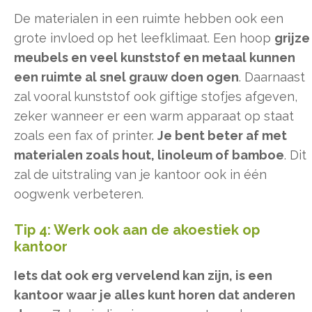
De materialen in een ruimte hebben ook een
grote invloed op het leefklimaat. Een hoop
grijze
meubels en veel kunststof en metaal kunnen
een ruimte al snel grauw doen ogen
. Daarnaast
zal vooral kunststof ook giftige stofjes afgeven,
zeker wanneer er een warm apparaat op staat
zoals een fax of printer.
Je bent beter af met
materialen zoals hout, linoleum of bamboe
. Dit
zal de uitstraling van je kantoor ook in één
oogwenk verbeteren.
Tip 4: Werk ook aan de akoestiek op
kantoor
Iets dat ook erg vervelend kan zijn, is een
kantoor waar je alles kunt horen dat anderen