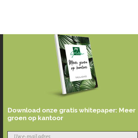
Download onze gratis whitepaper: Meer
groen op kantoor