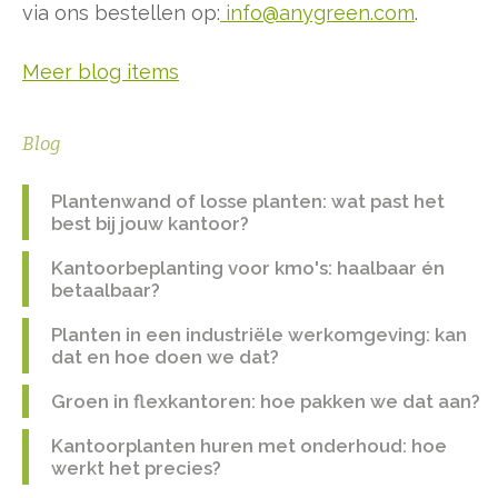
via ons bestellen op:
info@anygreen.com
.
Meer blog items
Blog
Plantenwand of losse planten: wat past het
best bij jouw kantoor?
Kantoorbeplanting voor kmo's: haalbaar én
betaalbaar?
Planten in een industriële werkomgeving: kan
dat en hoe doen we dat?
Groen in flexkantoren: hoe pakken we dat aan?
Kantoorplanten huren met onderhoud: hoe
werkt het precies?