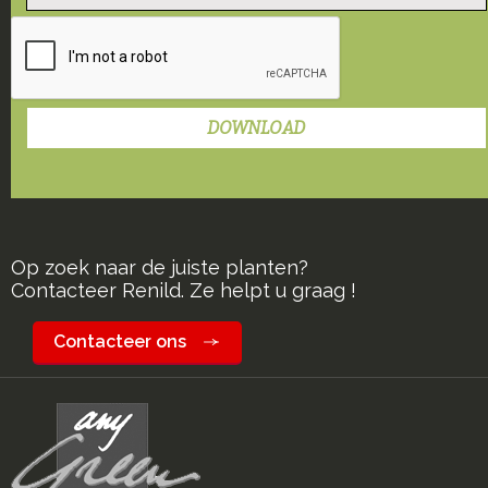
Op zoek naar de juiste planten?
Contacteer Renild. Ze helpt u graag !
Contacteer ons