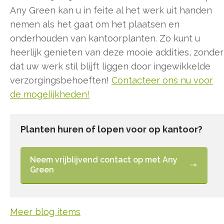
Any Green kan u in feite al het werk uit handen
nemen als het gaat om het plaatsen en
onderhouden van kantoorplanten. Zo kunt u
heerlijk genieten van deze mooie addities, zonder
dat uw werk stil blijft liggen door ingewikkelde
verzorgingsbehoeften!
Contacteer ons nu voor
de mogelijkheden!
Planten huren of lopen voor op kantoor?
Neem vrijblijvend contact op met Any
Green
Meer blog items