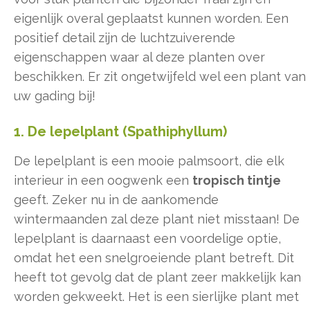
eigenlijk overal geplaatst kunnen worden. Een
positief detail zijn de luchtzuiverende
eigenschappen waar al deze planten over
beschikken. Er zit ongetwijfeld wel een plant van
uw gading bij!
1. De lepelplant (Spathiphyllum)
De lepelplant is een mooie palmsoort, die elk
interieur in een oogwenk een
tropisch tintje
geeft. Zeker nu in de aankomende
wintermaanden zal deze plant niet misstaan! De
lepelplant is daarnaast een voordelige optie,
omdat het een snelgroeiende plant betreft. Dit
heeft tot gevolg dat de plant zeer makkelijk kan
worden gekweekt. Het is een sierlijke plant met