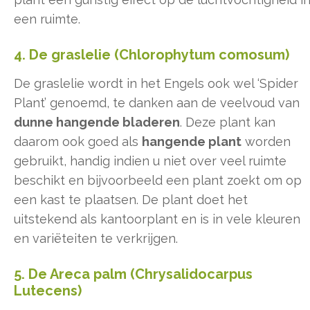
een ruimte.
4. De graslelie (Chlorophytum comosum)
De graslelie wordt in het Engels ook wel ‘Spider
Plant’ genoemd, te danken aan de veelvoud van
dunne hangende bladeren
. Deze plant kan
daarom ook goed als
hangende plant
worden
gebruikt, handig indien u niet over veel ruimte
beschikt en bijvoorbeeld een plant zoekt om op
een kast te plaatsen. De plant doet het
uitstekend als kantoorplant en is in vele kleuren
en variëteiten te verkrijgen.
5. De Areca palm (Chrysalidocarpus
Lutecens)