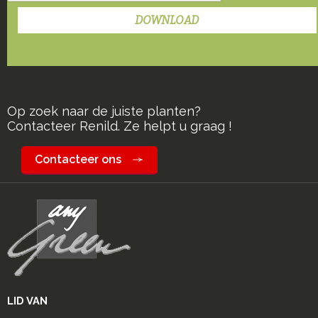
Op zoek naar de juiste planten?
Contacteer Renild. Ze helpt u graag !
Contacteer ons
LID VAN