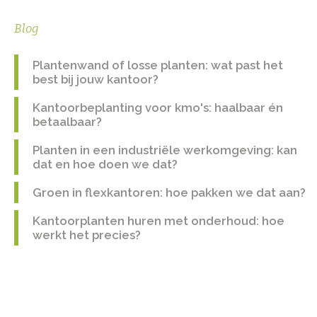
Blog
Plantenwand of losse planten: wat past het
best bij jouw kantoor?
Kantoorbeplanting voor kmo's: haalbaar én
betaalbaar?
Planten in een industriële werkomgeving: kan
dat en hoe doen we dat?
Groen in flexkantoren: hoe pakken we dat aan?
Kantoorplanten huren met onderhoud: hoe
werkt het precies?