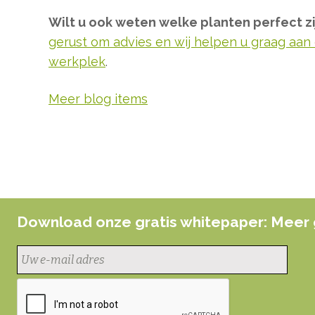
Wilt u ook weten welke planten perfect z
gerust om advies en wij helpen u graag aa
werkplek
.
Meer blog items
Download onze gratis whitepaper: Meer 