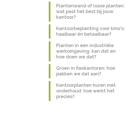
Plantenwand of losse planten:
wat past het best bij jouw
kantoor?
Kantoorbeplanting voor kmo's:
haalbaar én betaalbaar?
Planten in een industriële
werkomgeving: kan dat en
hoe doen we dat?
Groen in flexkantoren: hoe
pakken we dat aan?
Kantoorplanten huren met
onderhoud: hoe werkt het
precies?