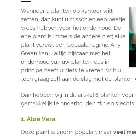
Wanneer u planten op kantoor wilt
zetten, dan kunt u misschien een beetje
vrees hebben voor het onderhoud. De
ene plant is immers de andere niet; elke
plant vereist een bepaald regime. Any
Green kan u altijd bijstaan met het
onderhoud van uw planten, dus in
principe heeft u niets te vrezen. Wilt u
toch graag zelf aan de slag met de planten 
Dan hebben wij in dit artikel 6 planten voor
gemakkelijk te onderhouden zijn en slechts
1. Aloë Vera
Deze plant is enorm populair, maar
veel me