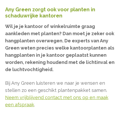
Any Green zorgt ook voor planten in
schaduwrijke kantoren
Wil je je kantoor of winkelruimte graag
aankleden met planten? Dan moet je zeker ook
hangplanten overwegen. De experts van Any
Green weten precies welke kantoorplanten als
hangplanten in je kantoor geplaatst kunnen
worden, rekening houdend met de lichtinval en
de luchtvochtigheid.
Bij Any Green luisteren we naar je wensen en
stellen zo een geschikt plantenpakket samen.
Neem vrijblijvend contact met ons op en maak
een afspraak
.