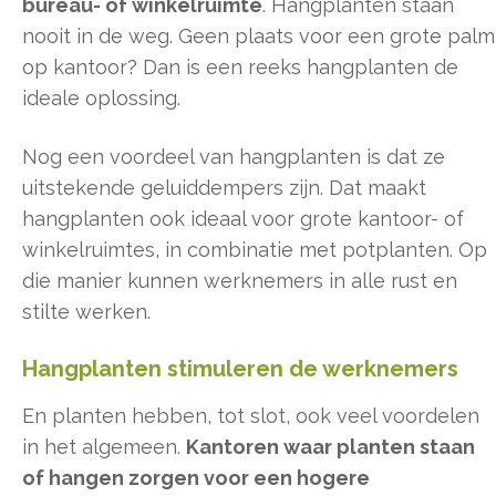
bureau- of winkelruimte
. Hangplanten staan
nooit in de weg. Geen plaats voor een grote palm
op kantoor? Dan is een reeks hangplanten de
ideale oplossing.
Nog een voordeel van hangplanten is dat ze
uitstekende geluiddempers zijn. Dat maakt
hangplanten ook ideaal voor grote kantoor- of
winkelruimtes, in combinatie met potplanten. Op
die manier kunnen werknemers in alle rust en
stilte werken.
Hangplanten stimuleren de werknemers
En planten hebben, tot slot, ook veel voordelen
in het algemeen.
Kantoren waar planten staan
of hangen zorgen voor een hogere