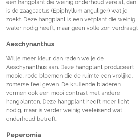
een hangplant die weinig onderhoud vereist, dan
is de zaagcactus (Epiphyllum anguliger) wat je
zoekt. Deze hangplant is een vetplant die weinig
water nodig heeft, maar geen volle zon verdraagt
Aeschynanthus
Wil je meer kleur, dan raden we je de
Aeschynanthus aan. Deze hangplant produceert
mooie, rode bloemen die de ruimte een vrolijke,
zomerse feel geven. De krullende bladeren
vormen ook een mooi contrast met andere
hangplanten. Deze hangplant heeft meer licht
nodig, maar is verder weinig veeleisend wat
onderhoud betreft.
Peperomia