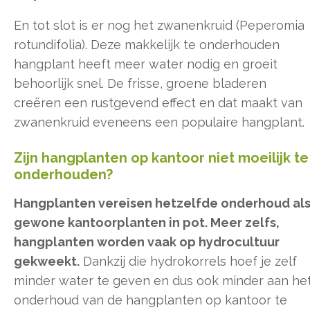
En tot slot is er nog het zwanenkruid (Peperomia
rotundifolia). Deze makkelijk te onderhouden
hangplant heeft meer water nodig en groeit
behoorlijk snel. De frisse, groene bladeren
creëren een rustgevend effect en dat maakt van
zwanenkruid eveneens een populaire hangplant.
Zijn hangplanten op kantoor niet moeilijk te
onderhouden?
Hangplanten vereisen hetzelfde onderhoud al
gewone kantoorplanten in pot. Meer zelfs,
hangplanten worden vaak op hydrocultuur
gekweekt.
Dankzij die hydrokorrels hoef je zelf
minder water te geven en dus ook minder aan he
onderhoud van de hangplanten op kantoor te