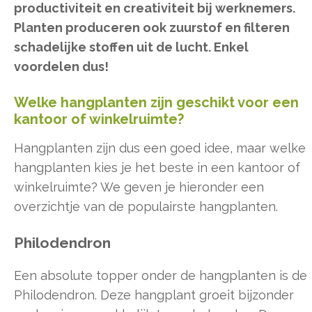
productiviteit en creativiteit bij werknemers.
Planten produceren ook zuurstof en filteren
schadelijke stoffen uit de lucht. Enkel
voordelen dus!
Welke hangplanten zijn geschikt voor een
kantoor of winkelruimte?
Hangplanten zijn dus een goed idee, maar welke
hangplanten kies je het beste in een kantoor of
winkelruimte? We geven je hieronder een
overzichtje van de populairste hangplanten.
Philodendron
Een absolute topper onder de hangplanten is de
Philodendron. Deze hangplant groeit bijzonder