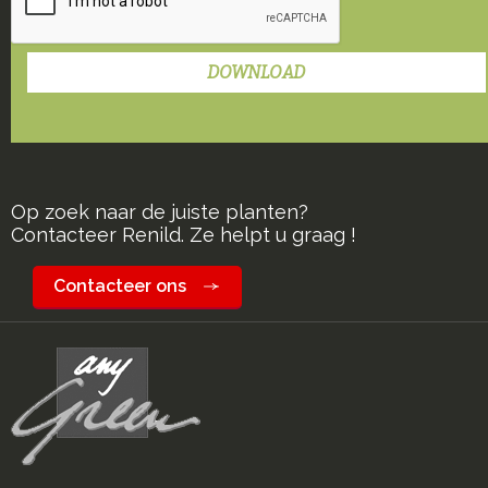
Op zoek naar de juiste planten?
Contacteer Renild. Ze helpt u graag !
Contacteer ons