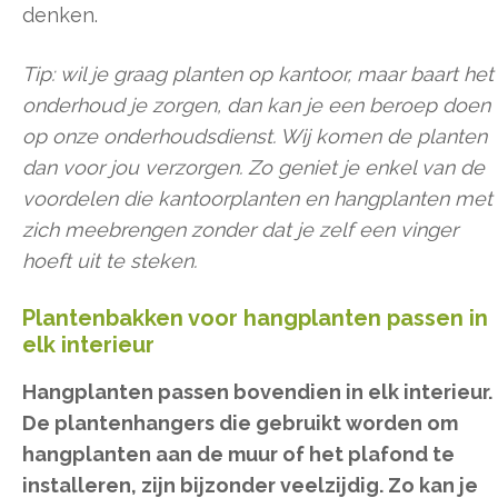
denken.
Tip: wil je graag planten op kantoor, maar baart het
onderhoud je zorgen, dan kan je een beroep doen
op onze onderhoudsdienst. Wij komen de planten
dan voor jou verzorgen. Zo geniet je enkel van de
voordelen die kantoorplanten en hangplanten met
zich meebrengen zonder dat je zelf een vinger
hoeft uit te steken.
Plantenbakken voor hangplanten passen in
elk interieur
Hangplanten passen bovendien in elk interieur.
De plantenhangers die gebruikt worden om
hangplanten aan de muur of het plafond te
installeren, zijn bijzonder veelzijdig. Zo kan je