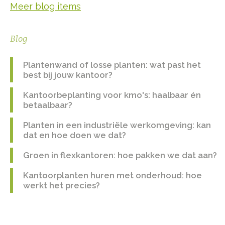
Meer blog items
Blog
Plantenwand of losse planten: wat past het
best bij jouw kantoor?
Kantoorbeplanting voor kmo's: haalbaar én
betaalbaar?
Planten in een industriële werkomgeving: kan
dat en hoe doen we dat?
Groen in flexkantoren: hoe pakken we dat aan?
Kantoorplanten huren met onderhoud: hoe
werkt het precies?