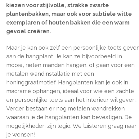
kiezen voor stijlvolle, strakke zwarte
plantenbakken, maar ook voor subtiele witte
exemplaren of houten bakken die een warm
gevoel creëren.
Maar je kan ook zelf een persoonlijke toets geve
aan de hangplant. Je kan ze bijvoorbeeld in
mooie, rieten manden hangen, of gaan voor een
metalen wandinstallatie met een
honinggraatmotief. Hangplanten kan je ook in
macramé ophangen, ideaal voor wie een zachte
en persoonlijke toets aan het interieur wil geven.
Verder bestaan er nog metalen wandrekken
waaraan je de hangplanten kan bevestigen. De
mogelijkheden zijn legio. We luisteren graag naar
je wensen!