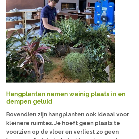
Hangplanten nemen weinig plaats in en
dempen geluid
Bovendien zijn hangplanten ook ideaal voor
kleinere ruimtes. Je hoeft geen plaats te
voorzien op de vloer en verliest zo geen