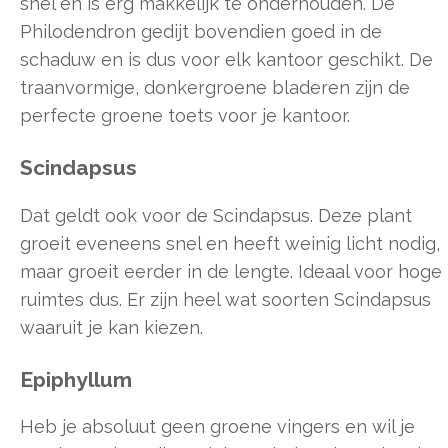
snel en is erg makkelijk te onderhouden. De
Philodendron gedijt bovendien goed in de
schaduw en is dus voor elk kantoor geschikt. De
traanvormige, donkergroene bladeren zijn de
perfecte groene toets voor je kantoor.
Scindapsus
Dat geldt ook voor de Scindapsus. Deze plant
groeit eveneens snel en heeft weinig licht nodig,
maar groeit eerder in de lengte. Ideaal voor hoge
ruimtes dus. Er zijn heel wat soorten Scindapsus
waaruit je kan kiezen.
Epiphyllum
Heb je absoluut geen groene vingers en wil je