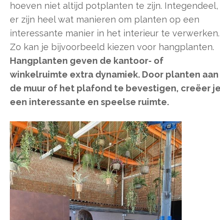
hoeven niet altijd potplanten te zijn. Integendeel,
er zijn heel wat manieren om planten op een
interessante manier in het interieur te verwerken.
Zo kan je bijvoorbeeld kiezen voor hangplanten.
Hangplanten geven de kantoor- of
winkelruimte extra dynamiek. Door planten aan
de muur of het plafond te bevestigen, creëer j
een interessante en speelse ruimte.