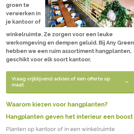
groen te
verwerken in
je kantoor of
winkelruimte. Ze zorgen voor een leuke
werkomgeving en dempen geluid. Bij Any Green
hebben we een ruim assortiment hangplanten,
geschikt voor elk soort kantoor.
Vraag vrijblijvend advies of een offerte op
maat
Waarom kiezen voor hangplanten?
Hangplanten geven het interieur een boost
Planten op kantoor of in een winkelruimte