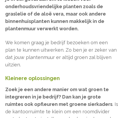
onderhoudsvriendelijke planten zoals de
graslelie of de aloë vera, maar ook andere
binnenhuisplanten kunnen makkelijk in de
plantenmuur verwerkt worden.
We komen graag je bedrijf bezoeken om een
plan te kunnen uitwerken. Zo ben je er zeker van
dat jouw plantenmuur er altijd groen zal blijven
uitzien.
Kleinere oplossingen
Zoek je een andere manier om wat groen te
integreren in je bedrijf? Dan kan je grote
ruimtes ook opfleuren met groene sierkaders
. I
de kantoorruimte te klein om een roomdivider