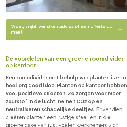
Vraag vrijblijvend om advies of een offerte op
maat
De voordelen van een groene roomdivider
op kantoor
Een roomdivider met behulp van planten is een
heel erg goed idee. Planten op kantoor hebben
veel positieve effecten. Ze zorgen voor meer
zuurstof in de lucht, nemen CO2 op en
neutraliseren schadelijke deeltjes.
Bovendien
creëren planten een rustige sfeer en in die
groene oase van rust voelen werknemers zich