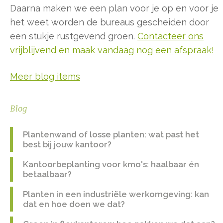
Daarna maken we een plan voor je op en voor je
het weet worden de bureaus gescheiden door
een stukje rustgevend groen.
Contacteer ons
vrijblijvend en maak vandaag nog een afspraak!
Meer blog items
Blog
Plantenwand of losse planten: wat past het
best bij jouw kantoor?
Kantoorbeplanting voor kmo's: haalbaar én
betaalbaar?
Planten in een industriële werkomgeving: kan
dat en hoe doen we dat?