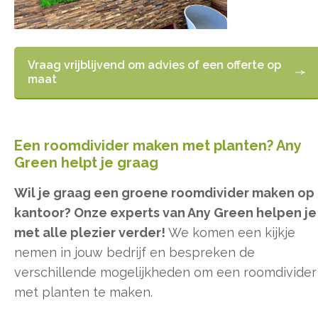
Vraag vrijblijvend om advies of een offerte op
maat
Een roomdivider maken met planten? Any
Green helpt je graag
Wil je graag een groene roomdivider maken op
kantoor? Onze experts van Any Green helpen je
met alle plezier verder!
We komen een kijkje
nemen in jouw bedrijf en bespreken de
verschillende mogelijkheden om een roomdivider
met planten te maken.