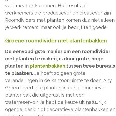
veel meer ontspannen. Het resultaat:
werknemers die productiever en creatiever zijn.
Roomdividers met planten komen dus niet alleen
je werknemers, maar ook je bedrijf ten goede.
Groene roomdivider met plantenbakken
De eenvoudigste manier om een roomdivider
met planten te maken, is door grote, hoge
planten in
plantenbakken
tussen twee bureaus
te plaatsen.
Je hoeft zo geen grote
veranderingen in de kantoorruimte te doen. Any
Green levert alle planten in een decoratieve
plantenbak die uitgerust is met een
waterreservoir. Je hebt de keuze uit natuurlijk
ogende, design of decoratieve plantenbakken en