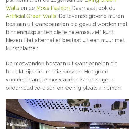
Walls
en de
Moss Fashion
. Daarnaast ook de
Artificial Green Walls
. De levende groene muren
bestaan uit wandpanelen die gevuld worden met
binnenhuisplanten die je helemaal zelf kunt
kiezen. Het alternatief bestaat uit een muur met
kunstplanten.
De moswanden bestaan uit wandpanelen die
bedekt zijn met mooie mossen. Het grote
voordeel van die moswanden is dat ze geen
onderhoud vereisen en weinig plaats innemen.