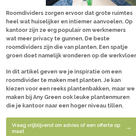
Roomdividers zorgen ervoor dat grote ruimtes
heel wat huiselijker en intiemer aanvoelen. Op
kantoor zijn ze erg populair om werknemers
wat meer privacy te gunnen. De beste
roomdividers zijn die van planten. Een spatje
groen doet namelijk wonderen op de werkvloer
In dit artikel geven we je inspiratie om een
roomdivider te maken met planten. Je kan
kiezen voor een reeks plantenbakken, maar we
maken bij Any Green ook leuke plantenmuren
die je kantoor naar een hoger niveau tillen.
Vraag vrijblijvend om advies of een offerte op
maat