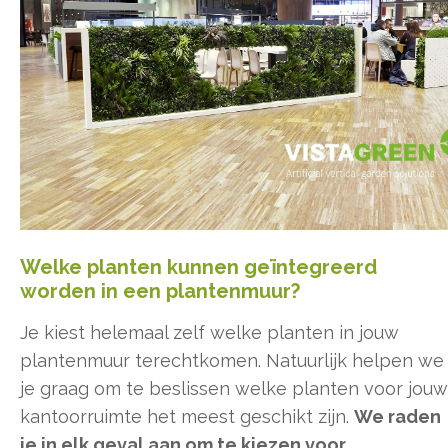
Welke planten kunnen geïntegreerd
worden in een plantenmuur?
Je kiest helemaal zelf welke planten in jouw
plantenmuur terechtkomen. Natuurlijk helpen we
je graag om te beslissen welke planten voor jouw
kantoorruimte het meest geschikt zijn.
We raden
je in elk geval aan om te kiezen voor