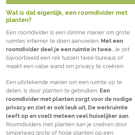
Wat is dat eigenlijk, een roomdivider met
planten?
Een roomdivider is een slimme manier om grote
ruimtes intiemer te doen aanvoelen.
Met een
roomdivider deel je een ruimte in twee.
Je zet
bijvoorbeeld een rek tussen twee bureaus of
maakt een valse wand om privacy te creëren.
Een uitstekende manier om een ruimte op te
delen, is door planten te gebruiken.
Een
roomdivider met planten zorgt voor de nodige
privacy en ziet er ook leuk uit. De werkruimte
leeft op en voelt meteen veel huiselijker aan
.
Roomdividers met planten kan je creëren door
simpelweg grote of hoge planten op een