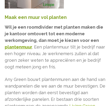
Maak een muur vol planten
Wil je een roomdivider met planten maken die
je kantoor omtovert tot een moderne
werkomgeving, dan moet je kiezen voor een
plantenmuur
. Een plantenmuur tilt je bedrijf naar
een hoger niveau. Je werknemers zullen al dat
groen zeker weten te appreciëren en je bedrijf
oogt meteen jong en fris.
Any Green bouwt plantenmuren aan de hand van
wandpanelen die we aan de muur bevestigen. De
planten worden dan eerst bevestigd aan
afzonderlijke panelen. Er bestaan drie soorten
plantenmuren: de zogenaamde
Living Green