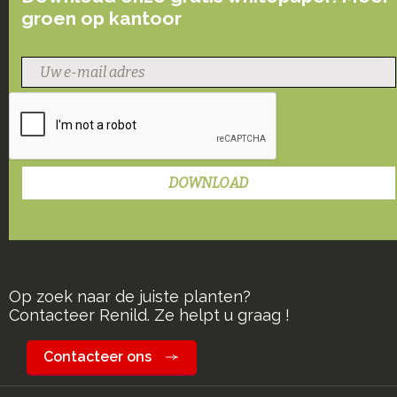
groen op kantoor
Op zoek naar de juiste planten?
Contacteer Renild. Ze helpt u graag !
Contacteer ons