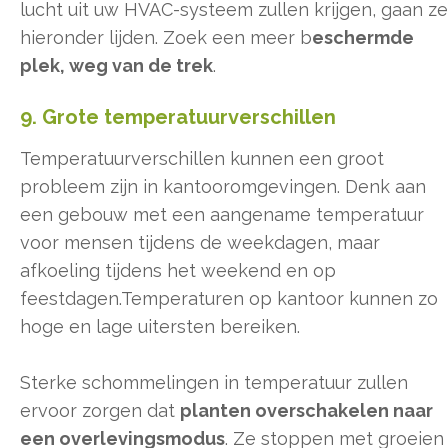
lucht uit uw HVAC-systeem zullen krijgen, gaan ze
hieronder lijden. Zoek een meer b
eschermde
plek, weg van de trek
.
9. Grote temperatuurverschillen
Temperatuurverschillen kunnen een groot
probleem zijn in kantooromgevingen. Denk aan
een gebouw met een aangename temperatuur
voor mensen tijdens de weekdagen, maar
afkoeling tijdens het weekend en op
feestdagen.Temperaturen op kantoor kunnen zo
hoge en lage uitersten bereiken.
Sterke schommelingen in temperatuur zullen
ervoor zorgen dat
planten overschakelen naar
een overlevingsmodus
. Ze stoppen met groeien