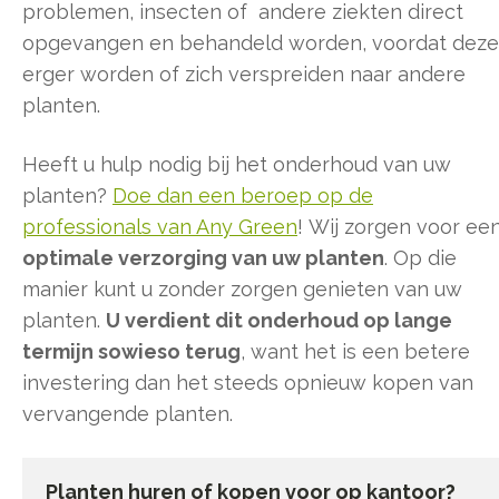
problemen, insecten of andere ziekten direct
opgevangen en behandeld worden, voordat deze
erger worden of zich verspreiden naar andere
planten.
Heeft u hulp nodig bij het onderhoud van uw
planten?
Doe dan een beroep op de
professionals van Any Green
! Wij zorgen voor ee
optimale verzorging van uw planten
. Op die
manier kunt u zonder zorgen genieten van uw
planten.
U verdient dit onderhoud op lange
termijn sowieso terug
, want het is een betere
investering dan het steeds opnieuw kopen van
vervangende planten.
Planten huren of kopen voor op kantoor?