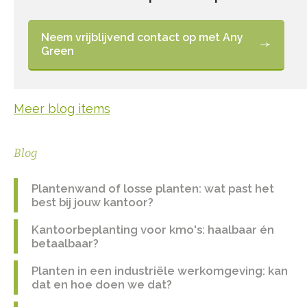
Neem vrijblijvend contact op met Any
Green
Meer blog items
Blog
Plantenwand of losse planten: wat past het
best bij jouw kantoor?
Kantoorbeplanting voor kmo's: haalbaar én
betaalbaar?
Planten in een industriële werkomgeving: kan
dat en hoe doen we dat?