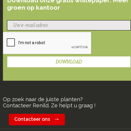
Download onze gratis whitepaper: Meer
groen op kantoor
Op zoek naar de juiste planten?
Contacteer Renild. Ze helpt u graag !
Contacteer ons