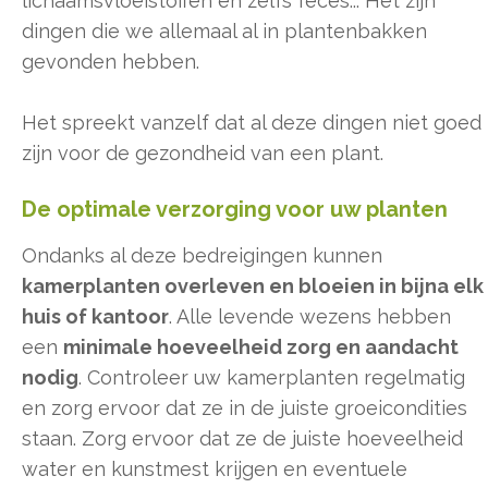
lichaamsvloeistoffen en zelfs feces... Het zijn
dingen die we allemaal al in plantenbakken
gevonden hebben.
Het spreekt vanzelf dat al deze dingen niet goed
zijn voor de gezondheid van een plant.
De optimale verzorging voor uw planten
Ondanks al deze bedreigingen kunnen
kamerplanten overleven en bloeien in bijna elk
huis of kantoor
. Alle levende wezens hebben
een
minimale hoeveelheid zorg en aandacht
nodig
. Controleer uw kamerplanten regelmatig
en zorg ervoor dat ze in de juiste groeicondities
staan. Zorg ervoor dat ze de juiste hoeveelheid
water en kunstmest krijgen en eventuele