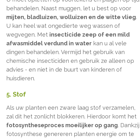
behandelen. Naast muggen, let u best op voor
mijten, bladluizen, wolluizen en de witte vlieg
.
U kan heel wat ongedierte weg wassen of
wegvegen. Met
insecticide zeep of een mild
afwasmiddel verdund in water
kan u al vele
dingen behandelen. Vermijd het gebruik van
chemische insecticiden en gebruik ze alleen op
advies - en niet in de buurt van kinderen of
huisdieren.
5. Stof
Als uw planten een zware laag stof verzamelen,
zal dit het zonlicht blokkeren. Hierdoor komt het
fotosyntheseproces moeilijker op gang
. Dankzij
fotosynthese genereren planten energie om te