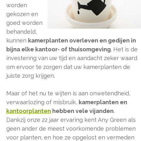
worden
gekozen en
goed worden
behandeld,
kunnen
kamerplanten overleven en gedijen in
bijna elke kantoor- of thuisomgeving
. Het is de
investering van uw tijd en aandacht zeker waard
om ervoor te zorgen dat uw kamerplanten de
juiste zorg krijgen.
Maar of het nu te wijten is aan onwetendheid,
verwaarlozing of misbruik,
kamerplanten en
kantoorplanten
hebben vele vijanden
.
Dankzij onze 22 jaar ervaring kent Any Green als
geen ander de meest voorkomende problemen
voor planten, en hoe ze opgelost en vermeden