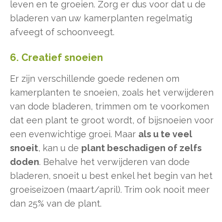
leven en te groeien. Zorg er dus voor dat u de
bladeren van uw kamerplanten regelmatig
afveegt of schoonveegt.
6. Creatief snoeien
Er zijn verschillende goede redenen om
kamerplanten te snoeien, zoals het verwijderen
van dode bladeren, trimmen om te voorkomen
dat een plant te groot wordt, of bijsnoeien voor
een evenwichtige groei. Maar
als u te veel
snoeit
, kan u de
plant beschadigen of zelfs
doden
. Behalve het verwijderen van dode
bladeren, snoeit u best enkel het begin van het
groeiseizoen (maart/april). Trim ook nooit meer
dan 25% van de plant.