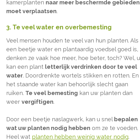
kamerplanten
naar meer beschermde gebieden
moet verplaatsen
.
3. Te veel water en overbemesting
Veel mensen houden te veel van hun planten. Als
een beetje water en plantaardig voedsel goed is,
denken ze vaak hoe meer, hoe beter, toch? Wel, u
kan een plant
letterlijk verdrinken door te veel
water
. Doordrenkte wortels stikken en rotten. En
het staande water kan behoorlijk slecht gaan
ruiken.
Te veel bemesting
kan uw planten dan
weer
vergiftigen
.
Door een beetje naslagwerk, kan u snel
bepalen
wat uw planten nodig hebben
om ze te voeden.
Heel wat
planten hebben weinig water nodig
.