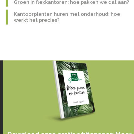
Groen in flexkantoren: hoe pakken we dat aan?
Kantoorplanten huren met onderhoud: hoe
werkt het precies?