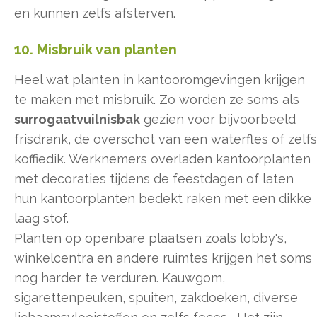
en kunnen zelfs afsterven.
10. Misbruik van planten
Heel wat planten in kantooromgevingen krijgen
te maken met misbruik. Zo worden ze soms als
surrogaatvuilnisbak
gezien voor bijvoorbeeld
frisdrank, de overschot van een waterfles of zelfs
koffiedik. Werknemers overladen kantoorplanten
met decoraties tijdens de feestdagen of laten
hun kantoorplanten bedekt raken met een dikke
laag stof.
Planten op openbare plaatsen zoals lobby's,
winkelcentra en andere ruimtes krijgen het soms
nog harder te verduren. Kauwgom,
sigarettenpeuken, spuiten, zakdoeken, diverse