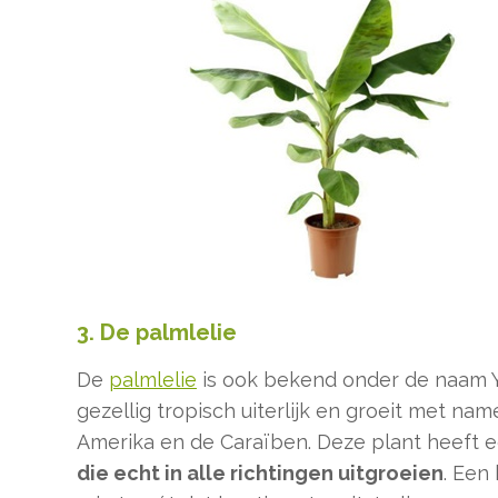
3. De palmlelie
De
palmlelie
is ook bekend onder de naam Y
gezellig tropisch uiterlijk en groeit met nam
Amerika en de Caraïben. Deze plant heeft 
die echt in alle richtingen uitgroeien
. Een