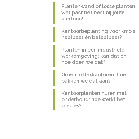
Plantenwand of losse planten:
wat past het best bij jouw
kantoor?
Kantoorbeplanting voor kmo's:
haalbaar én betaalbaar?
Planten in een industriële
werkomgeving: kan dat en
hoe doen we dat?
Groen in flexkantoren: hoe
pakken we dat aan?
Kantoorplanten huren met
onderhoud: hoe werkt het
precies?