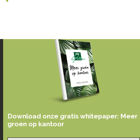
Download onze gratis whitepaper: Meer
groen op kantoor