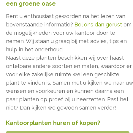
een groene oase
Bent u enthousiast geworden na het lezen van
bovenstaande informatie?
Bel ons dan gerust
om
de mogelijkheden voor uw kantoor door te
nemen. Wij staan u graag bij met advies, tips en
hulp in het onderhoud.
Naast deze planten beschikken wij over haast
ontelbare andere soorten en maten, waardoor er
voor elke zakelijke ruimte wel een geschikte
plant te vinden is. Samen met u kijken we naar u
wensen en voorkeuren en kunnen daarna een
paar planten op proef bij u neerzetten. Past het
niet? Dan kijken we gewoon samen verder!
Kantoorplanten huren of kopen?