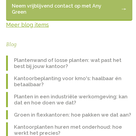
Neem vrijblijvend contact op met Any
Green
Meer blog items
Blog
Plantenwand of losse planten: wat past het
best bij jouw kantoor?
Kantoorbeplanting voor kmo's: haalbaar én
betaalbaar?
Planten in een industriële werkomgeving: kan
dat en hoe doen we dat?
Groen in flexkantoren: hoe pakken we dat aan?
Kantoorplanten huren met onderhoud: hoe
werkt het precies?