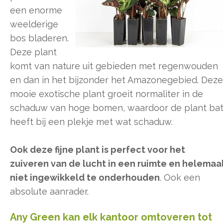
een enorme
weelderige
bos bladeren.
Deze plant
komt van nature uit gebieden met regenwouden
en dan in het bijzonder het Amazonegebied. Deze
mooie exotische plant groeit normaliter in de
schaduw van hoge bomen, waardoor de plant ba
heeft bij een plekje met wat schaduw.
Ook deze fijne plant is perfect voor het
zuiveren van de lucht in een ruimte en helemaa
niet ingewikkeld te onderhouden
. Ook een
absolute aanrader.
Any Green kan elk kantoor omtoveren tot