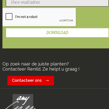
Op zoek naar de juiste planten?
Contacteer Renild. Ze helpt u graag !
Contacteer ons