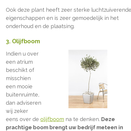
Ook deze plant heeft zeer sterke luchtzuiverend
eigenschappen en is zeer gemoedelijk in het
onderhoud en de plaatsing.
3. Olijfboom
Indien u over
een atrium
beschikt of
misschien
een mooie
buitenruimte,
dan adviseren
wij zeker
eens over de
olijfboom
na te denken.
Deze
prachtige boom brengt uw bedrijf meteen in