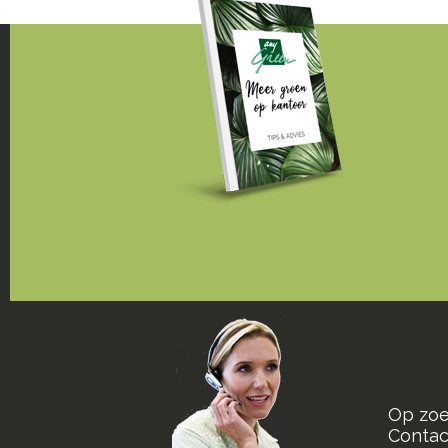
Op zoe
Contact