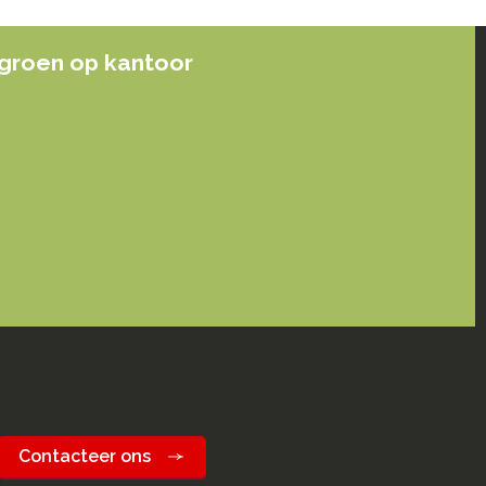
groen op kantoor
Contacteer ons