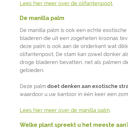
Lees hier meer over de olifantenpoot
.
De manilla palm
De manilla palm is ook een echte exotische 
bladeren die uit een zogeheten kroonas te
deze palm is ook aan de onderkant wat dikk
olifantenpoot. De stam kan zowel donker als 
droge bladeren bevatten, net als palmen di
gebieden.
Deze palm
doet denken aan exotische stra
waardoor u uw kantoor in één keer een zomer
Lees hier meer over de manilla palm
.
Welke plant spreekt u het meeste aan