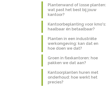
Plantenwand of losse planten:
wat past het best bij jouw
kantoor?
Kantoorbeplanting voor kmo's:
haalbaar én betaalbaar?
Planten in een industriële
werkomgeving: kan dat en
hoe doen we dat?
Groen in flexkantoren: hoe
pakken we dat aan?
Kantoorplanten huren met
onderhoud: hoe werkt het
precies?