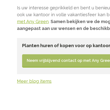
Is uw interesse geprikkeld en bent u beni
ook uw kantoor in volle vakantiesfeer kan
met Any Green
.
Samen bekijken we de moge
aangepast aan uw wensen en de beschikb
Planten huren of kopen voor op kantoo
Neem vrijblijvend contact op met Any Gree
Meer blog items