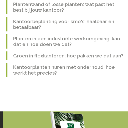
Plantenwand of losse planten: wat past het
best bij jouw kantoor?
Kantoorbeplanting voor kmo's: haalbaar én
betaalbaar?
Planten in een industriële werkomgeving: kan
dat en hoe doen we dat?
Groen in flexkantoren: hoe pakken we dat aan?
Kantoorplanten huren met onderhoud: hoe
werkt het precies?