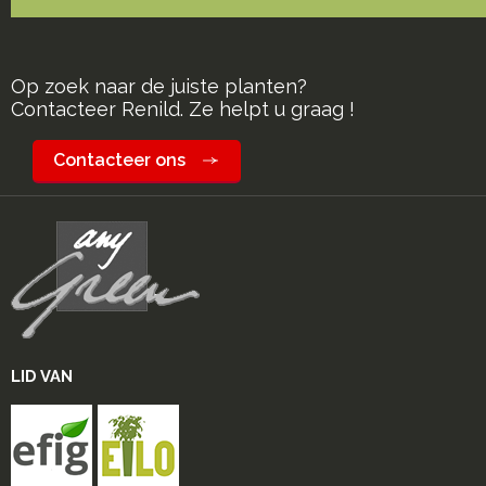
Op zoek naar de juiste planten?
Contacteer Renild. Ze helpt u graag !
Contacteer ons
LID VAN