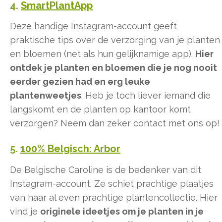
4.
SmartPlantApp
Deze handige Instagram-account geeft
praktische tips over de verzorging van je planten
en bloemen (net als hun gelijknamige app).
Hier
ontdek je planten en bloemen die je nog nooit
eerder gezien had en erg leuke
plantenweetjes
. Heb je toch liever iemand die
langskomt en de planten op kantoor komt
verzorgen? Neem dan zeker contact met ons op!
5.
100% Belgisch: Arbor
De Belgische Caroline is de bedenker van dit
Instagram-account. Ze schiet prachtige plaatjes
van haar al even prachtige plantencollectie. Hier
vind je
originele ideetjes om je planten in je