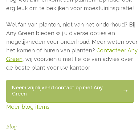
erg leuk om te bekijken voor moestuininspiratie!
Wel fan van planten, niet van het onderhoud? Bij
Any Green bieden wij u diverse opties en
mogelijkheden voor onderhoud. Meer weten over
het komen of huren van planten?
Contacteer Any
Green
, wij voorzien u met liefde van advies over
de beste plant voor uw kantoor.
Neem vrijblijvend contact op met Any
Green
Meer blog items
Blog